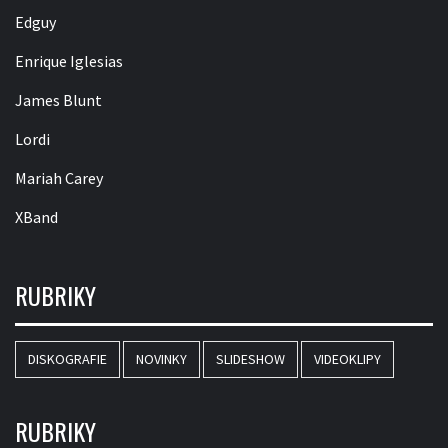
Edguy
Enrique Iglesias
James Blunt
Lordi
Mariah Carey
XBand
RUBRIKY
DISKOGRAFIE
NOVINKY
SLIDESHOW
VIDEOKLIPY
RUBRIKY