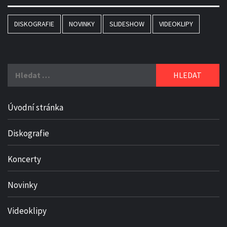
DISKOGRAFIE
NOVINKY
SLIDESHOW
VIDEOKLIPY
Vyhledávání
Úvodní stránka
Diskografie
Koncerty
Novinky
Videoklipy