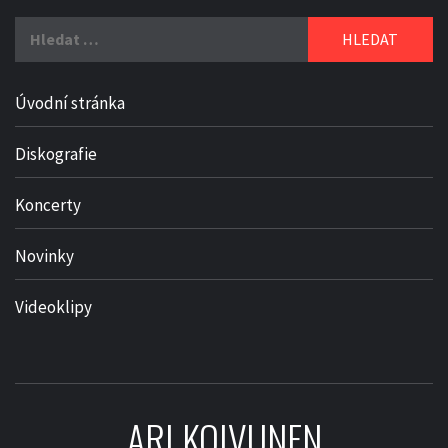
Vyhledávání
Úvodní stránka
Diskografie
Koncerty
Novinky
Videoklipy
ARI KOIVUNEN