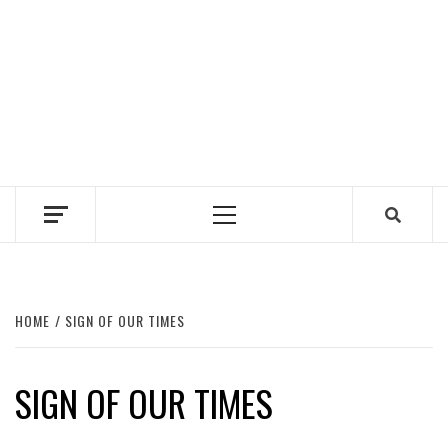
Primary
Menu
HOME
SIGN OF OUR TIMES
SIGN OF OUR TIMES