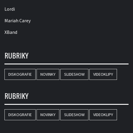
Lordi
Mariah Carey
XBand
RUBRIKY
DISKOGRAFIE
NOVINKY
SLIDESHOW
VIDEOKLIPY
RUBRIKY
DISKOGRAFIE
NOVINKY
SLIDESHOW
VIDEOKLIPY