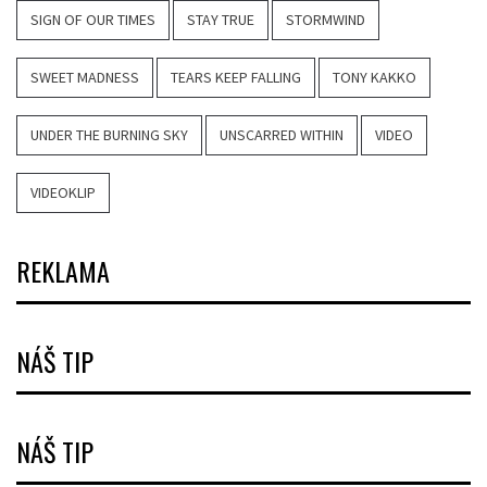
SIGN OF OUR TIMES
STAY TRUE
STORMWIND
SWEET MADNESS
TEARS KEEP FALLING
TONY KAKKO
UNDER THE BURNING SKY
UNSCARRED WITHIN
VIDEO
VIDEOKLIP
REKLAMA
NÁŠ TIP
NÁŠ TIP