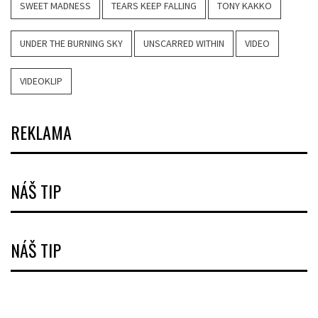
SWEET MADNESS
TEARS KEEP FALLING
TONY KAKKO
UNDER THE BURNING SKY
UNSCARRED WITHIN
VIDEO
VIDEOKLIP
REKLAMA
NÁŠ TIP
NÁŠ TIP