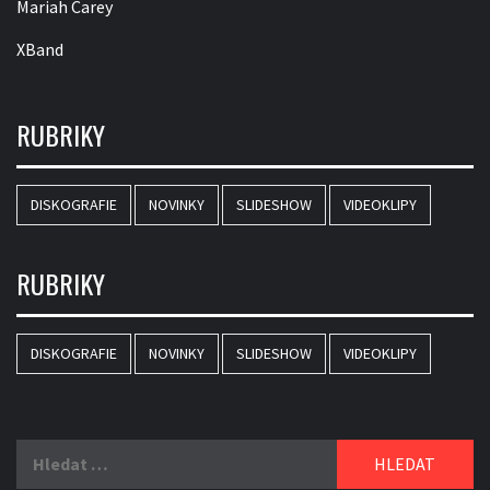
Mariah Carey
XBand
RUBRIKY
DISKOGRAFIE
NOVINKY
SLIDESHOW
VIDEOKLIPY
RUBRIKY
DISKOGRAFIE
NOVINKY
SLIDESHOW
VIDEOKLIPY
Vyhledávání