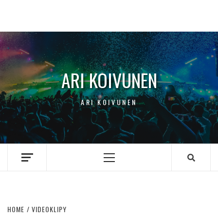
ARI KOIVUNEN
ARI KOIVUNEN
Primary
Menu
HOME
VIDEOKLIPY