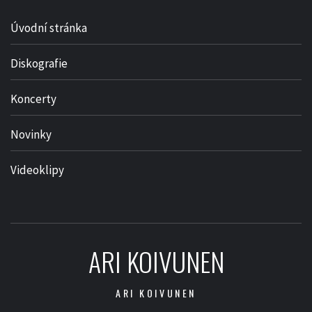
Úvodní stránka
Diskografie
Koncerty
Novinky
Videoklipy
ARI KOIVUNEN
ARI KOIVUNEN