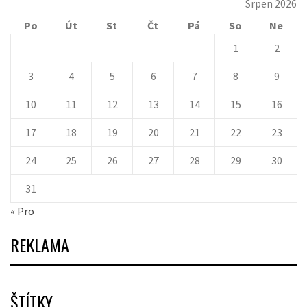
Srpen 2026
Po
Út
St
Čt
Pá
So
Ne
1
2
3
4
5
6
7
8
9
10
11
12
13
14
15
16
17
18
19
20
21
22
23
24
25
26
27
28
29
30
31
« Pro
REKLAMA
ŠTÍTKY