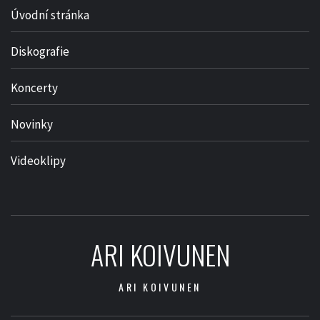
Úvodní stránka
Diskografie
Koncerty
Novinky
Videoklipy
ARI KOIVUNEN
ARI KOIVUNEN