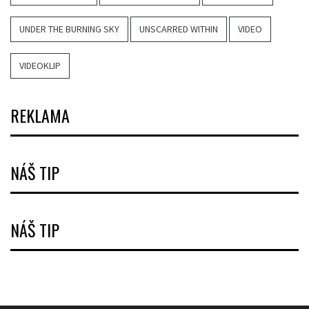
UNDER THE BURNING SKY
UNSCARRED WITHIN
VIDEO
VIDEOKLIP
REKLAMA
NÁŠ TIP
NÁŠ TIP