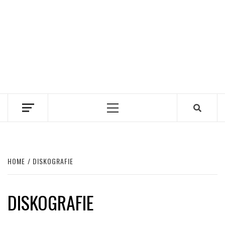
Primary
Menu
HOME
DISKOGRAFIE
DISKOGRAFIE