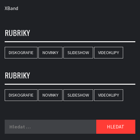
XBand
RUBRIKY
DISKOGRAFIE
NOVINKY
SLIDESHOW
VIDEOKLIPY
RUBRIKY
DISKOGRAFIE
NOVINKY
SLIDESHOW
VIDEOKLIPY
Vyhledávání