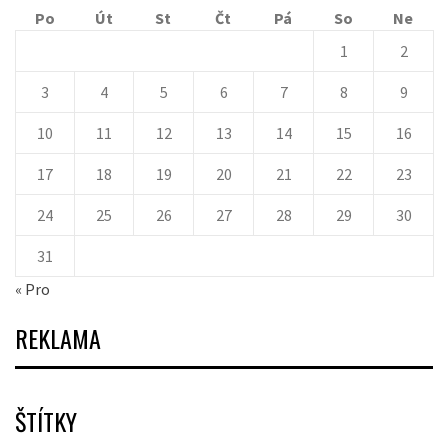
Po
Út
St
Čt
Pá
So
Ne
1
2
3
4
5
6
7
8
9
10
11
12
13
14
15
16
17
18
19
20
21
22
23
24
25
26
27
28
29
30
31
« Pro
REKLAMA
ŠTÍTKY