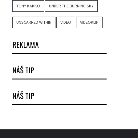
TONY KAKKO
UNDER THE BURNING SKY
UNSCARRED WITHIN
VIDEO
VIDEOKLIP
REKLAMA
NÁŠ TIP
NÁŠ TIP