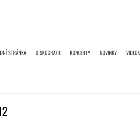
DNÍ STRÁNKA
DISKOGRAFIE
KONCERTY
NOVINKY
VIDEOK
12