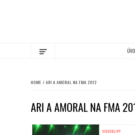
ÚVO
HOME
ARI A AMORAL NA FMA 2012
ARI A AMORAL NA FMA 20
VIDEOKLIPY